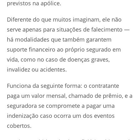
previstos na apólice.
Diferente do que muitos imaginam, ele não
serve apenas para situações de falecimento —
há modalidades que também garantem
suporte financeiro ao próprio segurado em
vida, como no caso de doenças graves,
invalidez ou acidentes.
Funciona da seguinte forma: o contratante
paga um valor mensal, chamado de prêmio, e a
seguradora se compromete a pagar uma
indenização caso ocorra um dos eventos
cobertos.