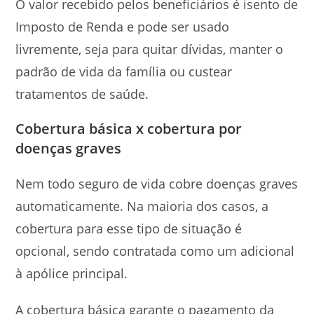
O valor recebido pelos beneficiários é isento de
Imposto de Renda e pode ser usado
livremente, seja para quitar dívidas, manter o
padrão de vida da família ou custear
tratamentos de saúde.
Cobertura básica x cobertura por
doenças graves
Nem todo seguro de vida cobre doenças graves
automaticamente. Na maioria dos casos, a
cobertura para esse tipo de situação é
opcional, sendo contratada como um adicional
à apólice principal.
A cobertura básica garante o pagamento da