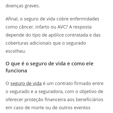
doenças graves.
Afinal, o seguro de vida cobre enfermidades
como câncer, infarto ou AVC? A resposta
depende do tipo de apólice contratada e das
coberturas adicionais que o segurado
escolheu.
O que é o seguro de vida e como ele
funciona
O
seguro de vida
é um contrato firmado entre
o segurado e a seguradora, com o objetivo de
oferecer proteção financeira aos beneficiários
em caso de morte ou de outros eventos