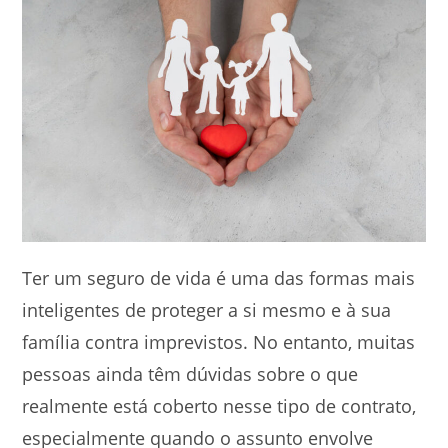
Ter um seguro de vida é uma das formas mais
inteligentes de proteger a si mesmo e à sua
família contra imprevistos. No entanto, muitas
pessoas ainda têm dúvidas sobre o que
realmente está coberto nesse tipo de contrato,
especialmente quando o assunto envolve