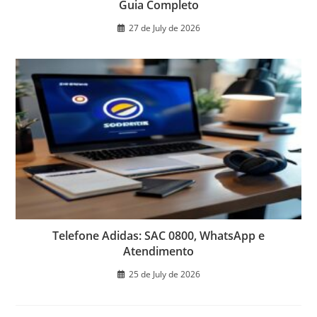
Guia Completo
27 de July de 2026
Telefone Adidas: SAC 0800, WhatsApp e
Atendimento
25 de July de 2026