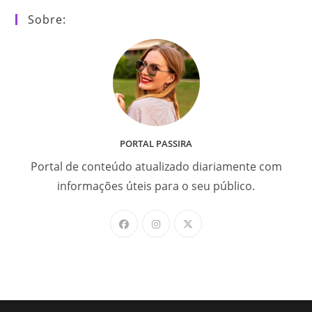
Sobre:
PORTAL PASSIRA
Portal de conteúdo atualizado diariamente com
informações úteis para o seu público.