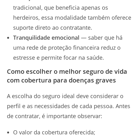
tradicional, que beneficia apenas os
herdeiros, essa modalidade também oferece
suporte direto ao contratante.
Tranquilidade emocional
— saber que há
uma rede de proteção financeira reduz o
estresse e permite focar na saúde.
Como escolher o melhor seguro de vida
com cobertura para doenças graves
A escolha do seguro ideal deve considerar o
perfil e as necessidades de cada pessoa. Antes
de contratar, é importante observar:
O valor da cobertura oferecida;