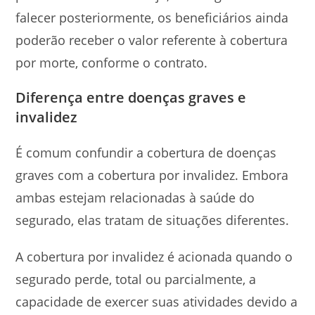
falecer posteriormente, os beneficiários ainda
poderão receber o valor referente à cobertura
por morte, conforme o contrato.
Diferença entre doenças graves e
invalidez
É comum confundir a cobertura de doenças
graves com a cobertura por invalidez. Embora
ambas estejam relacionadas à saúde do
segurado, elas tratam de situações diferentes.
A cobertura por invalidez é acionada quando o
segurado perde, total ou parcialmente, a
capacidade de exercer suas atividades devido a