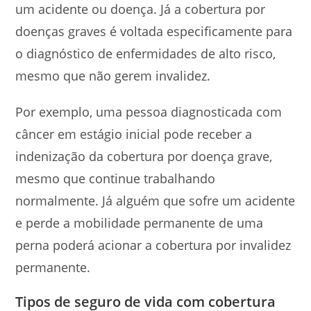
um acidente ou doença. Já a cobertura por
doenças graves é voltada especificamente para
o diagnóstico de enfermidades de alto risco,
mesmo que não gerem invalidez.
Por exemplo, uma pessoa diagnosticada com
câncer em estágio inicial pode receber a
indenização da cobertura por doença grave,
mesmo que continue trabalhando
normalmente. Já alguém que sofre um acidente
e perde a mobilidade permanente de uma
perna poderá acionar a cobertura por invalidez
permanente.
Tipos de seguro de vida com cobertura