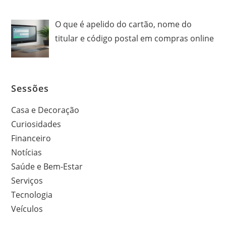
O que é apelido do cartão, nome do
titular e código postal em compras online
Sessões
Casa e Decoração
Curiosidades
Financeiro
Notícias
Saúde e Bem-Estar
Serviços
Tecnologia
Veículos