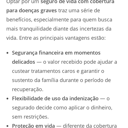
Optar por um
seguro de vida com cobertura
para doenças graves
traz uma série de
benefícios, especialmente para quem busca
mais tranquilidade diante das incertezas da
vida. Entre as principais vantagens estão:
Segurança financeira em momentos
delicados
— o valor recebido pode ajudar a
custear tratamentos caros e garantir o
sustento da família durante o período de
recuperação.
Flexibilidade de uso da indenização
— o
segurado decide como aplicar o dinheiro,
sem restrições.
Proteção em vida
— diferente da cobertura