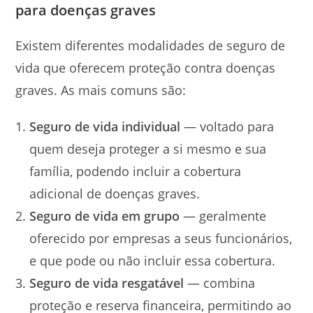
para doenças graves
Existem diferentes modalidades de seguro de
vida que oferecem proteção contra doenças
graves. As mais comuns são:
Seguro de vida individual
— voltado para
quem deseja proteger a si mesmo e sua
família, podendo incluir a cobertura
adicional de doenças graves.
Seguro de vida em grupo
— geralmente
oferecido por empresas a seus funcionários,
e que pode ou não incluir essa cobertura.
Seguro de vida resgatável
— combina
proteção e reserva financeira, permitindo ao