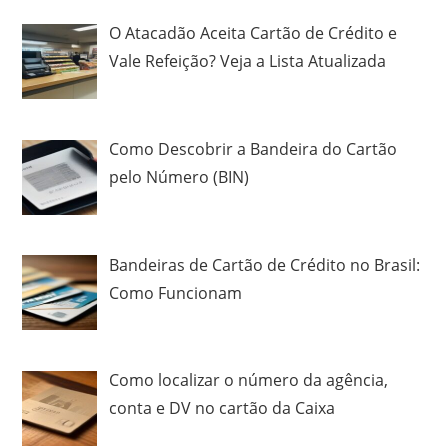
O Atacadão Aceita Cartão de Crédito e
Vale Refeição? Veja a Lista Atualizada
Como Descobrir a Bandeira do Cartão
pelo Número (BIN)
Bandeiras de Cartão de Crédito no Brasil:
Como Funcionam
Como localizar o número da agência,
conta e DV no cartão da Caixa