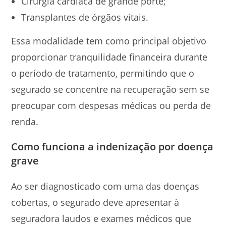
Cirurgia cardíaca de grande porte;
Transplantes de órgãos vitais.
Essa modalidade tem como principal objetivo
proporcionar tranquilidade financeira durante
o período de tratamento, permitindo que o
segurado se concentre na recuperação sem se
preocupar com despesas médicas ou perda de
renda.
Como funciona a indenização por doença
grave
Ao ser diagnosticado com uma das doenças
cobertas, o segurado deve apresentar à
seguradora laudos e exames médicos que