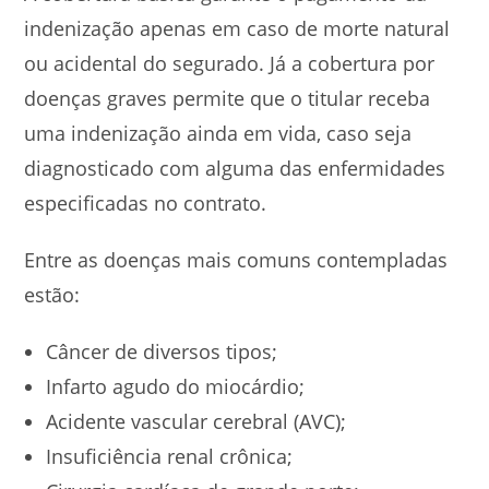
indenização apenas em caso de morte natural
ou acidental do segurado. Já a cobertura por
doenças graves permite que o titular receba
uma indenização ainda em vida, caso seja
diagnosticado com alguma das enfermidades
especificadas no contrato.
Entre as doenças mais comuns contempladas
estão:
Câncer de diversos tipos;
Infarto agudo do miocárdio;
Acidente vascular cerebral (AVC);
Insuficiência renal crônica;