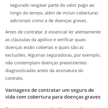
segurado resgatar parte do valor pago ao
longo do tempo, além de incluir coberturas
adicionais como a de doenças graves.
Antes de contratar, é essencial ler atentamente
as cláusulas da apólice e verificar quais
doenças estão cobertas e quais são as
exclusões. Algumas seguradoras, por exemplo,
não contemplam doenças preexistentes
diagnosticadas antes da assinatura do
contrato.
Vantagens de contratar um seguro de
vida com cobertura para doenças graves