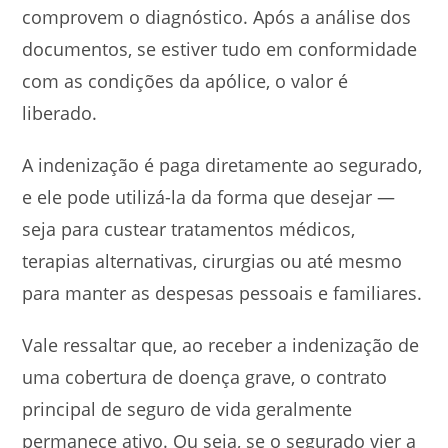
comprovem o diagnóstico. Após a análise dos
documentos, se estiver tudo em conformidade
com as condições da apólice, o valor é
liberado.
A indenização é paga diretamente ao segurado,
e ele pode utilizá-la da forma que desejar —
seja para custear tratamentos médicos,
terapias alternativas, cirurgias ou até mesmo
para manter as despesas pessoais e familiares.
Vale ressaltar que, ao receber a indenização de
uma cobertura de doença grave, o contrato
principal de seguro de vida geralmente
permanece ativo. Ou seja, se o segurado vier a