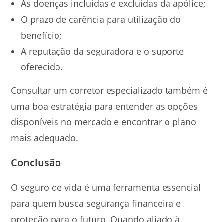
As doenças incluídas e excluídas da apólice;
O prazo de carência para utilização do
benefício;
A reputação da seguradora e o suporte
oferecido.
Consultar um corretor especializado também é
uma boa estratégia para entender as opções
disponíveis no mercado e encontrar o plano
mais adequado.
Conclusão
O seguro de vida é uma ferramenta essencial
para quem busca segurança financeira e
proteção para o futuro. Quando aliado à