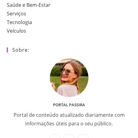
Saúde e Bem-Estar
Serviços
Tecnologia
Veículos
Sobre:
PORTAL PASSIRA
Portal de conteúdo atualizado diariamente com
informações úteis para o seu público.