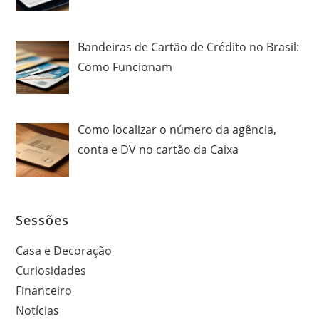
Bandeiras de Cartão de Crédito no Brasil:
Como Funcionam
Como localizar o número da agência,
conta e DV no cartão da Caixa
Sessões
Casa e Decoração
Curiosidades
Financeiro
Notícias