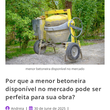
Pelotas?
menor betoneira disponível no mercado
Por que a menor betoneira
disponível no mercado pode ser
perfeita para sua obra?
Post
Post
Andreia
30 de June de 2025