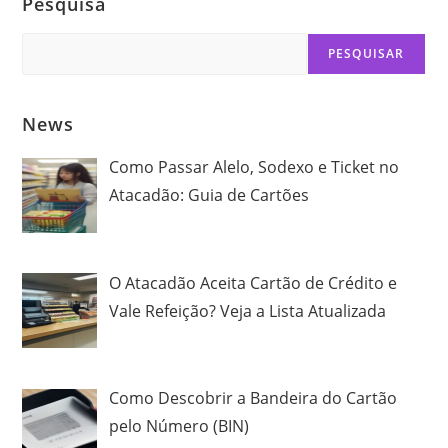
Pesquisa
Search
PESQUISAR
News
Como Passar Alelo, Sodexo e Ticket no
Atacadão: Guia de Cartões
O Atacadão Aceita Cartão de Crédito e
Vale Refeição? Veja a Lista Atualizada
Como Descobrir a Bandeira do Cartão
pelo Número (BIN)