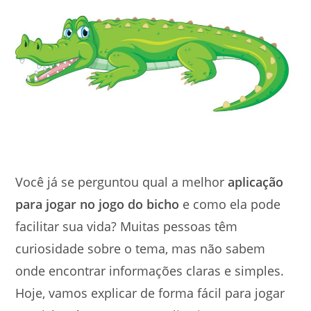
Você já se perguntou qual a melhor
aplicação
para jogar no jogo do bicho
e como ela pode
facilitar sua vida? Muitas pessoas têm
curiosidade sobre o tema, mas não sabem
onde encontrar informações claras e simples.
Hoje, vamos explicar de forma fácil para jogar