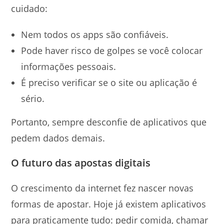
cuidado:
Nem todos os apps são confiáveis.
Pode haver risco de golpes se você colocar
informações pessoais.
É preciso verificar se o site ou aplicação é
sério.
Portanto, sempre desconfie de aplicativos que
pedem dados demais.
O futuro das apostas digitais
O crescimento da internet fez nascer novas
formas de apostar. Hoje já existem aplicativos
para praticamente tudo: pedir comida, chamar