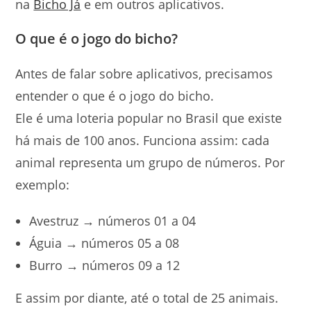
na
Bicho Já
e em outros aplicativos.
O que é o jogo do bicho?
Antes de falar sobre aplicativos, precisamos
entender o que é o jogo do bicho.
Ele é uma loteria popular no Brasil que existe
há mais de 100 anos. Funciona assim: cada
animal representa um grupo de números. Por
exemplo:
Avestruz → números 01 a 04
Águia → números 05 a 08
Burro → números 09 a 12
E assim por diante, até o total de 25 animais.