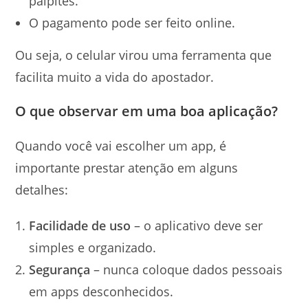
palpites.
O pagamento pode ser feito online.
Ou seja, o celular virou uma ferramenta que
facilita muito a vida do apostador.
O que observar em uma boa aplicação?
Quando você vai escolher um app, é
importante prestar atenção em alguns
detalhes:
Facilidade de uso
– o aplicativo deve ser
simples e organizado.
Segurança
– nunca coloque dados pessoais
em apps desconhecidos.