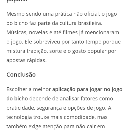
Mesmo sendo uma prática não oficial, o jogo
do bicho faz parte da cultura brasileira.
Músicas, novelas e até filmes já mencionaram
o jogo. Ele sobreviveu por tanto tempo porque
mistura tradição, sorte e o gosto popular por
apostas rápidas.
Conclusão
Escolher a melhor
aplicação para jogar no jogo
do bicho
depende de analisar fatores como
praticidade, segurança e opções de jogo. A
tecnologia trouxe mais comodidade, mas
também exige atenção para não cair em