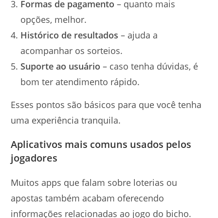
Formas de pagamento
– quanto mais
opções, melhor.
Histórico de resultados
– ajuda a
acompanhar os sorteios.
Suporte ao usuário
– caso tenha dúvidas, é
bom ter atendimento rápido.
Esses pontos são básicos para que você tenha
uma experiência tranquila.
Aplicativos mais comuns usados pelos
jogadores
Muitos apps que falam sobre loterias ou
apostas também acabam oferecendo
informações relacionadas ao jogo do bicho.