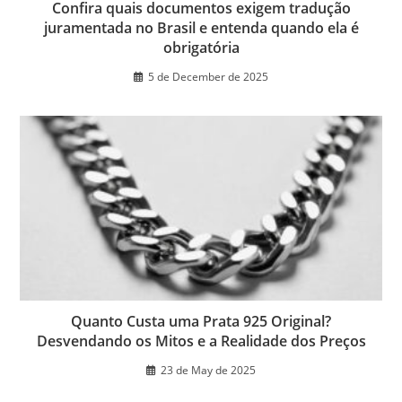
Confira quais documentos exigem tradução
juramentada no Brasil e entenda quando ela é
obrigatória
5 de December de 2025
Quanto Custa uma Prata 925 Original?
Desvendando os Mitos e a Realidade dos Preços
23 de May de 2025