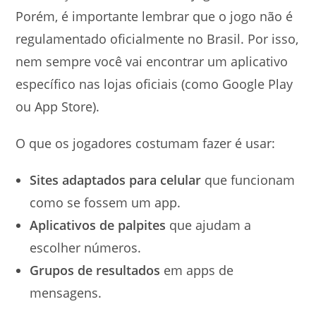
Porém, é importante lembrar que o jogo não é
regulamentado oficialmente no Brasil. Por isso,
nem sempre você vai encontrar um aplicativo
específico nas lojas oficiais (como Google Play
ou App Store).
O que os jogadores costumam fazer é usar:
Sites adaptados para celular
que funcionam
como se fossem um app.
Aplicativos de palpites
que ajudam a
escolher números.
Grupos de resultados
em apps de
mensagens.