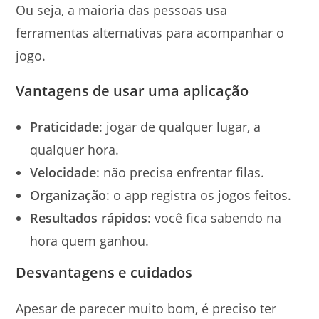
Ou seja, a maioria das pessoas usa
ferramentas alternativas para acompanhar o
jogo.
Vantagens de usar uma aplicação
Praticidade
: jogar de qualquer lugar, a
qualquer hora.
Velocidade
: não precisa enfrentar filas.
Organização
: o app registra os jogos feitos.
Resultados rápidos
: você fica sabendo na
hora quem ganhou.
Desvantagens e cuidados
Apesar de parecer muito bom, é preciso ter