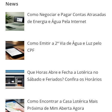
News
Como Negociar e Pagar Contas Atrasadas
de Energia e Água Pela Internet
Como Emitir a 2ª Via de Água e Luz pelo
CPF
Que Horas Abre e Fecha a Lotérica no
Sábado e Feriados? Confira os Horários
Como Encontrar a Casa Lotérica Mais
Próxima de Mim Aberta Agora