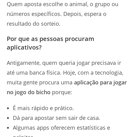
Quem aposta escolhe o animal, o grupo ou
números específicos. Depois, espera o
resultado do sorteio.
Por que as pessoas procuram
aplicativos?
Antigamente, quem queria jogar precisava ir
até uma banca física. Hoje, com a tecnologia,
muita gente procura uma
aplicação para jogar
no jogo do bicho
porque:
É mais rápido e prático.
Dá para apostar sem sair de casa.
Algumas apps oferecem estatísticas e