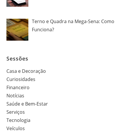
Terno e Quadra na Mega-Sena: Como
Funciona?
Sessões
Casa e Decoração
Curiosidades
Financeiro
Notícias
Saúde e Bem-Estar
Serviços
Tecnologia
Veículos