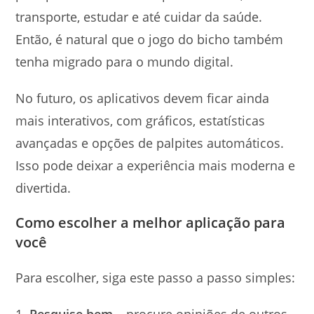
transporte, estudar e até cuidar da saúde.
Então, é natural que o jogo do bicho também
tenha migrado para o mundo digital.
No futuro, os aplicativos devem ficar ainda
mais interativos, com gráficos, estatísticas
avançadas e opções de palpites automáticos.
Isso pode deixar a experiência mais moderna e
divertida.
Como escolher a melhor aplicação para
você
Para escolher, siga este passo a passo simples:
Pesquise bem
– procure opiniões de outros