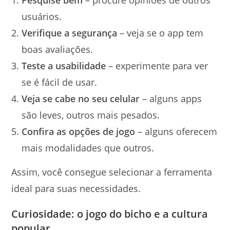
usuários.
Verifique a segurança
– veja se o app tem
boas avaliações.
Teste a usabilidade
– experimente para ver
se é fácil de usar.
Veja se cabe no seu celular
– alguns apps
são leves, outros mais pesados.
Confira as opções de jogo
– alguns oferecem
mais modalidades que outros.
Assim, você consegue selecionar a ferramenta
ideal para suas necessidades.
Curiosidade: o jogo do bicho e a cultura
popular