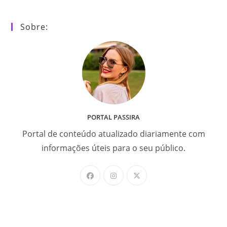
Sobre:
PORTAL PASSIRA
Portal de conteúdo atualizado diariamente com
informações úteis para o seu público.