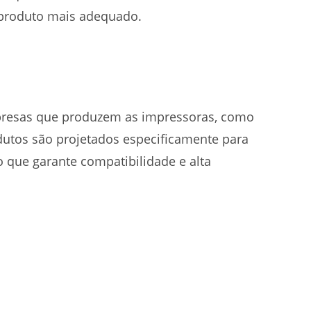
o produto mais adequado.
mpresas que produzem as impressoras, como
dutos são projetados especificamente para
que garante compatibilidade e alta