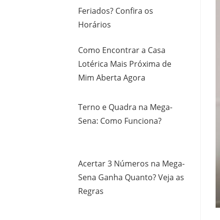
Feriados? Confira os
Horários
Como Encontrar a Casa
Lotérica Mais Próxima de
Mim Aberta Agora
Terno e Quadra na Mega-
Sena: Como Funciona?
Acertar 3 Números na Mega-
Sena Ganha Quanto? Veja as
Regras