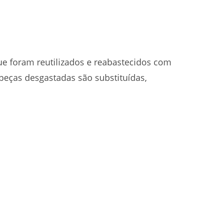
ue foram reutilizados e reabastecidos com
peças desgastadas são substituídas,