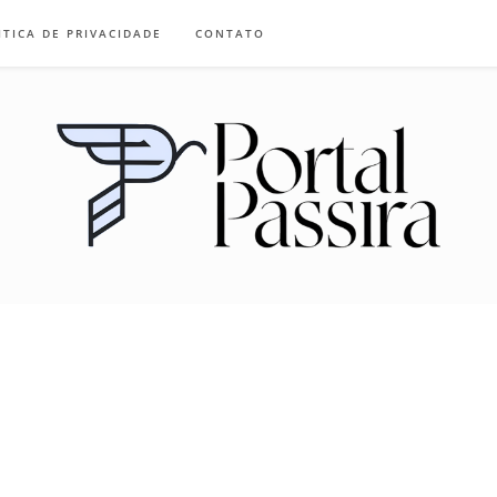
ITICA DE PRIVACIDADE
CONTATO