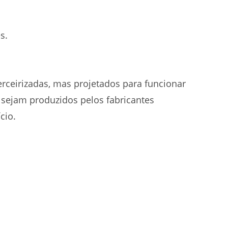
s.
rceirizadas, mas projetados para funcionar
sejam produzidos pelos fabricantes
cio.