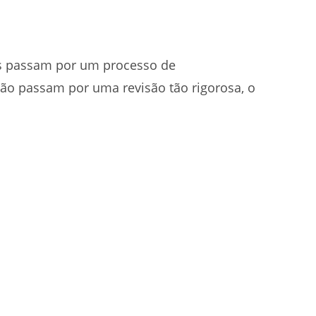
os passam por um processo de
não passam por uma revisão tão rigorosa, o