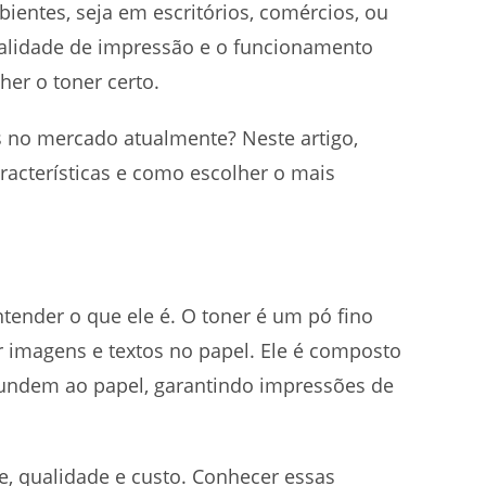
entes, seja em escritórios, comércios, ou
alidade de impressão e o funcionamento
her o toner certo.
 no mercado atualmente? Neste artigo,
racterísticas e como escolher o mais
ntender o que ele é. O toner é um pó fino
r imagens e textos no papel. Ele é composto
fundem ao papel, garantindo impressões de
, qualidade e custo. Conhecer essas