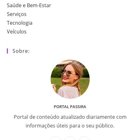
Saúde e Bem-Estar
Serviços
Tecnologia
Veículos
Sobre:
PORTAL PASSIRA
Portal de conteúdo atualizado diariamente com
informações úteis para o seu público.