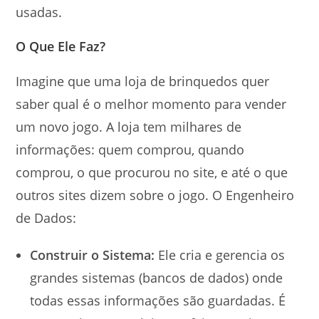
usadas.
O Que Ele Faz?
Imagine que uma loja de brinquedos quer
saber qual é o melhor momento para vender
um novo jogo. A loja tem milhares de
informações: quem comprou, quando
comprou, o que procurou no site, e até o que
outros sites dizem sobre o jogo. O Engenheiro
de Dados:
Construir o Sistema:
Ele cria e gerencia os
grandes sistemas (bancos de dados) onde
todas essas informações são guardadas. É