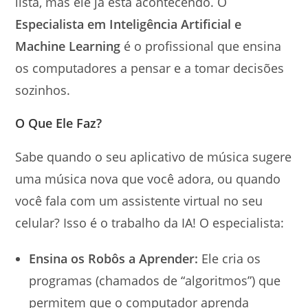
lista, mas ele já está acontecendo. O
Especialista em Inteligência Artificial e
Machine Learning
é o profissional que ensina
os computadores a pensar e a tomar decisões
sozinhos.
O Que Ele Faz?
Sabe quando o seu aplicativo de música sugere
uma música nova que você adora, ou quando
você fala com um assistente virtual no seu
celular? Isso é o trabalho da IA! O especialista:
Ensina os Robôs a Aprender:
Ele cria os
programas (chamados de “algoritmos”) que
permitem que o computador aprenda