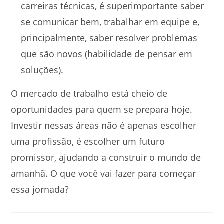
carreiras técnicas, é superimportante saber
se comunicar bem, trabalhar em equipe e,
principalmente, saber resolver problemas
que são novos (habilidade de pensar em
soluções).
O mercado de trabalho está cheio de
oportunidades para quem se prepara hoje.
Investir nessas áreas não é apenas escolher
uma profissão, é escolher um futuro
promissor, ajudando a construir o mundo de
amanhã. O que você vai fazer para começar
essa jornada?