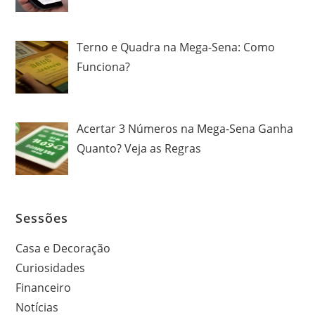
Terno e Quadra na Mega-Sena: Como
Funciona?
Acertar 3 Números na Mega-Sena Ganha
Quanto? Veja as Regras
Sessões
Casa e Decoração
Curiosidades
Financeiro
Notícias