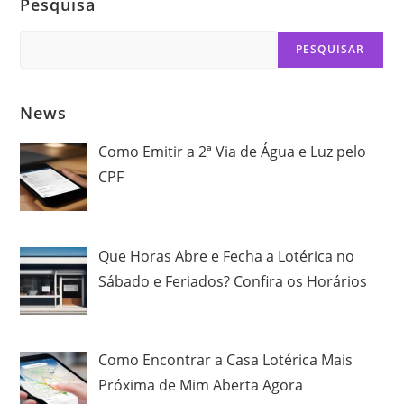
Pesquisa
Search
PESQUISAR
News
Como Emitir a 2ª Via de Água e Luz pelo
CPF
Que Horas Abre e Fecha a Lotérica no
Sábado e Feriados? Confira os Horários
Como Encontrar a Casa Lotérica Mais
Próxima de Mim Aberta Agora