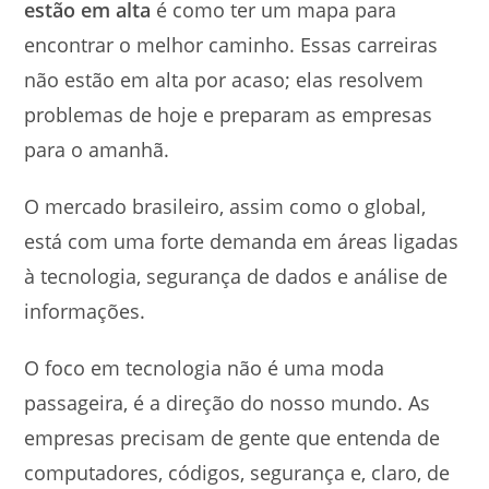
estão em alta
é como ter um mapa para
encontrar o melhor caminho. Essas carreiras
não estão em alta por acaso; elas resolvem
problemas de hoje e preparam as empresas
para o amanhã.
O mercado brasileiro, assim como o global,
está com uma forte demanda em áreas ligadas
à tecnologia, segurança de dados e análise de
informações.
O foco em tecnologia não é uma moda
passageira, é a direção do nosso mundo. As
empresas precisam de gente que entenda de
computadores, códigos, segurança e, claro, de