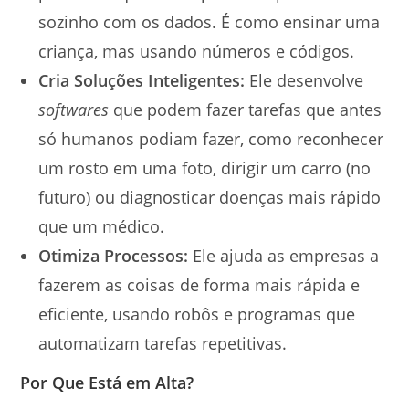
sozinho com os dados. É como ensinar uma
criança, mas usando números e códigos.
Cria Soluções Inteligentes:
Ele desenvolve
softwares
que podem fazer tarefas que antes
só humanos podiam fazer, como reconhecer
um rosto em uma foto, dirigir um carro (no
futuro) ou diagnosticar doenças mais rápido
que um médico.
Otimiza Processos:
Ele ajuda as empresas a
fazerem as coisas de forma mais rápida e
eficiente, usando robôs e programas que
automatizam tarefas repetitivas.
Por Que Está em Alta?