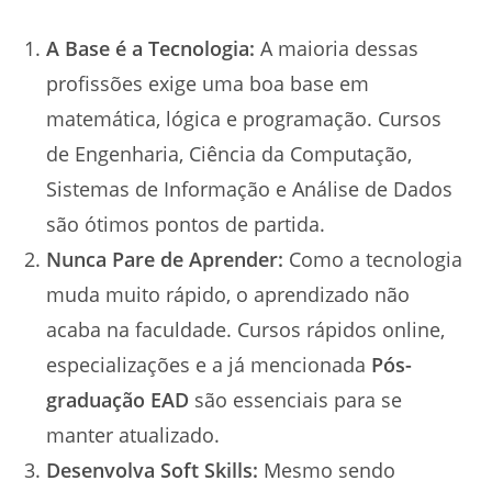
A Base é a Tecnologia:
A maioria dessas
profissões exige uma boa base em
matemática, lógica e programação. Cursos
de Engenharia, Ciência da Computação,
Sistemas de Informação e Análise de Dados
são ótimos pontos de partida.
Nunca Pare de Aprender:
Como a tecnologia
muda muito rápido, o aprendizado não
acaba na faculdade. Cursos rápidos online,
especializações e a já mencionada
Pós-
graduação EAD
são essenciais para se
manter atualizado.
Desenvolva Soft Skills:
Mesmo sendo