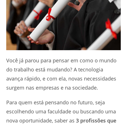
Você já parou para pensar em como o mundo
do trabalho está mudando? A tecnologia
avança rápido, e com ela, novas necessidades
surgem nas empresas e na sociedade.
Para quem está pensando no futuro, seja
escolhendo uma faculdade ou buscando uma
nova oportunidade, saber as
3 profissões que