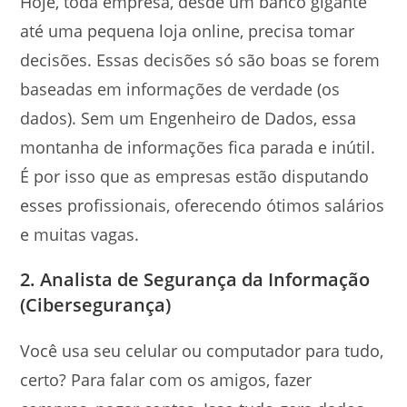
Hoje, toda empresa, desde um banco gigante
até uma pequena loja online, precisa tomar
decisões. Essas decisões só são boas se forem
baseadas em informações de verdade (os
dados). Sem um Engenheiro de Dados, essa
montanha de informações fica parada e inútil.
É por isso que as empresas estão disputando
esses profissionais, oferecendo ótimos salários
e muitas vagas.
2. Analista de Segurança da Informação
(Cibersegurança)
Você usa seu celular ou computador para tudo,
certo? Para falar com os amigos, fazer