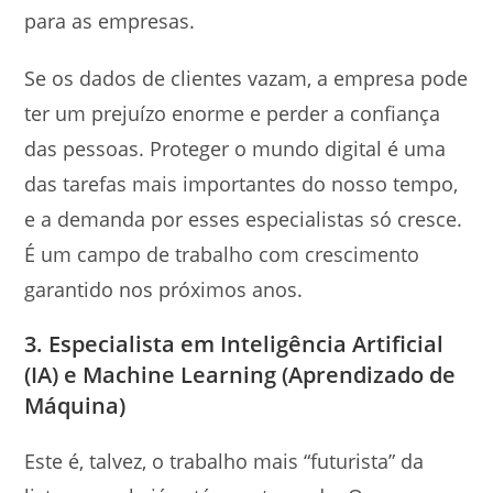
para as empresas.
Se os dados de clientes vazam, a empresa pode
ter um prejuízo enorme e perder a confiança
das pessoas. Proteger o mundo digital é uma
das tarefas mais importantes do nosso tempo,
e a demanda por esses especialistas só cresce.
É um campo de trabalho com crescimento
garantido nos próximos anos.
3. Especialista em Inteligência Artificial
(IA) e Machine Learning (Aprendizado de
Máquina)
Este é, talvez, o trabalho mais “futurista” da