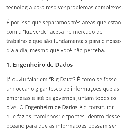
tecnologia para resolver problemas complexos.
É por isso que separamos três áreas que estão
com a “luz verde” acesa no mercado de
trabalho e que são fundamentais para o nosso
dia a dia, mesmo que você não perceba.
1. Engenheiro de Dados
Já ouviu falar em “Big Data”? É como se fosse
um oceano gigantesco de informações que as
empresas e até os governos juntam todos os
dias. O
Engenheiro de Dados
é o construtor
que faz os “caminhos” e “pontes” dentro desse
oceano para que as informações possam ser