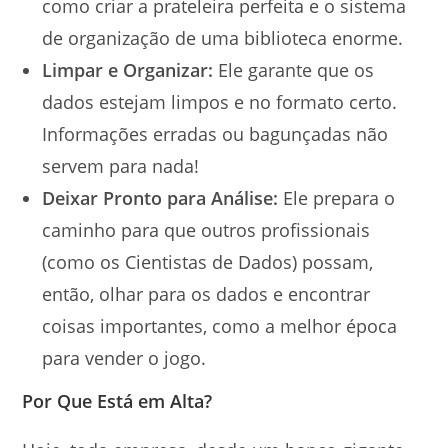
como criar a prateleira perfeita e o sistema
de organização de uma biblioteca enorme.
Limpar e Organizar:
Ele garante que os
dados estejam limpos e no formato certo.
Informações erradas ou bagunçadas não
servem para nada!
Deixar Pronto para Análise:
Ele prepara o
caminho para que outros profissionais
(como os Cientistas de Dados) possam,
então, olhar para os dados e encontrar
coisas importantes, como a melhor época
para vender o jogo.
Por Que Está em Alta?