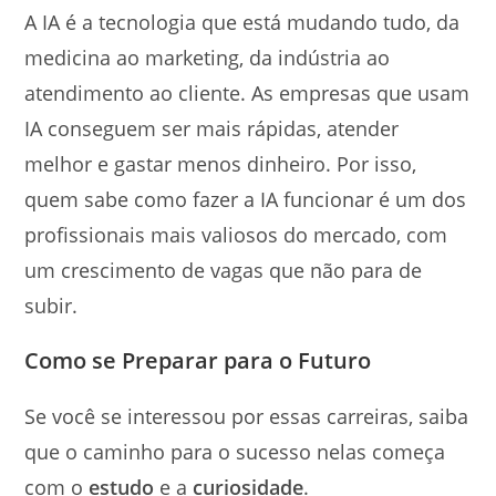
A IA é a tecnologia que está mudando tudo, da
medicina ao marketing, da indústria ao
atendimento ao cliente. As empresas que usam
IA conseguem ser mais rápidas, atender
melhor e gastar menos dinheiro. Por isso,
quem sabe como fazer a IA funcionar é um dos
profissionais mais valiosos do mercado, com
um crescimento de vagas que não para de
subir.
Como se Preparar para o Futuro
Se você se interessou por essas carreiras, saiba
que o caminho para o sucesso nelas começa
com o
estudo
e a
curiosidade
.