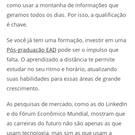
como usar a montanha de informações que
geramos todos os dias. Por isso, a qualificação
é chave.
Se você já tem uma formação, investir em uma
Pós-graduação EAD
pode ser o impulso que
falta. O aprendizado a distância te permite
estudar no seu ritmo e horário, atualizando
suas habilidades para essas áreas de grande
crescimento.
As pesquisas de mercado, como as do LinkedIn
e do Fórum Econômico Mundial, mostram que
as carreiras do futuro não são apenas as que
usam tecnologia, mas sim as que usam a