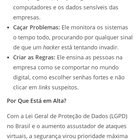
computadores e os dados sensíveis das
empresas.
Caçar Problemas:
Ele monitora os sistemas
o tempo todo, procurando por qualquer sinal
de que um
hacker
está tentando invadir.
Criar as Regras:
Ele ensina as pessoas na
empresa como se comportar no mundo
digital, como escolher senhas fortes e não
clicar em
links
suspeitos.
Por Que Está em Alta?
Com a Lei Geral de Proteção de Dados (LGPD)
no Brasil e o aumento assustador de ataques
virtuais, a segurança virou prioridade máxima