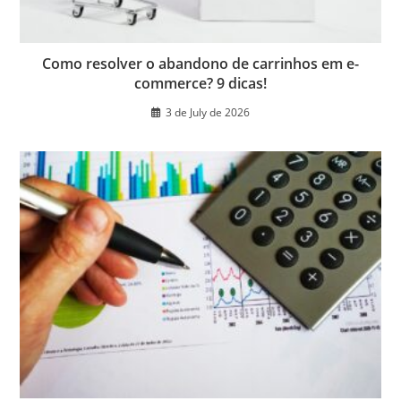
Como resolver o abandono de carrinhos em e-
commerce? 9 dicas!
3 de July de 2026