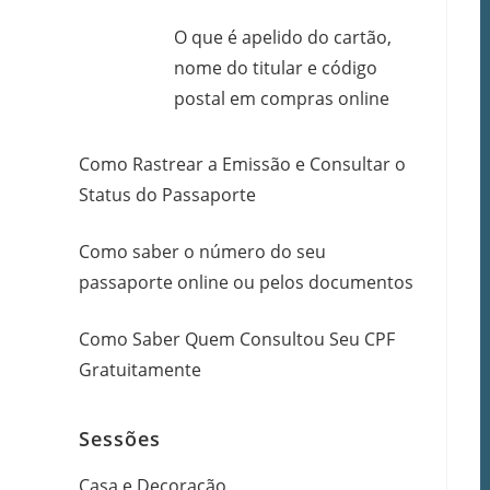
O que é apelido do cartão,
nome do titular e código
postal em compras online
Como Rastrear a Emissão e Consultar o
Status do Passaporte
Como saber o número do seu
passaporte online ou pelos documentos
Como Saber Quem Consultou Seu CPF
Gratuitamente
Sessões
Casa e Decoração