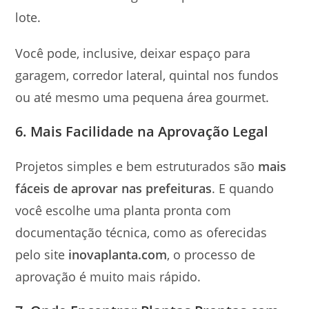
lote.
Você pode, inclusive, deixar espaço para
garagem, corredor lateral, quintal nos fundos
ou até mesmo uma pequena área gourmet.
6. Mais Facilidade na Aprovação Legal
Projetos simples e bem estruturados são
mais
fáceis de aprovar nas prefeituras
. E quando
você escolhe uma planta pronta com
documentação técnica, como as oferecidas
pelo site
inovaplanta.com
, o processo de
aprovação é muito mais rápido.