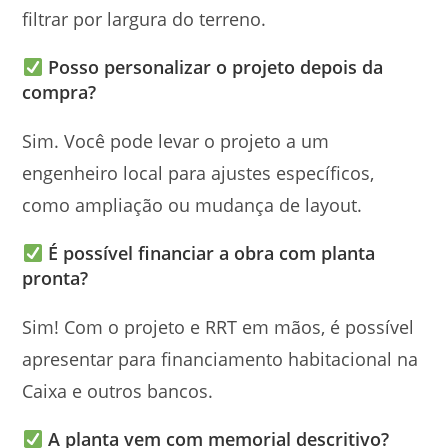
filtrar por largura do terreno.
Posso personalizar o projeto depois da
compra?
Sim. Você pode levar o projeto a um
engenheiro local para ajustes específicos,
como ampliação ou mudança de layout.
É possível financiar a obra com planta
pronta?
Sim! Com o projeto e RRT em mãos, é possível
apresentar para financiamento habitacional na
Caixa e outros bancos.
A planta vem com memorial descritivo?