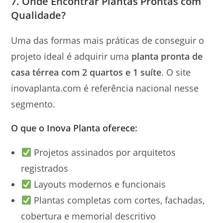
7. Onde Encontrar Plantas Prontas com
Qualidade?
Uma das formas mais práticas de conseguir o
projeto ideal é adquirir uma
planta pronta de
casa térrea com 2 quartos e 1 suíte
. O site
inovaplanta.com é referência nacional nesse
segmento.
O que o Inova Planta oferece:
Projetos assinados por arquitetos
registrados
Layouts modernos e funcionais
Plantas completas com cortes, fachadas,
cobertura e memorial descritivo