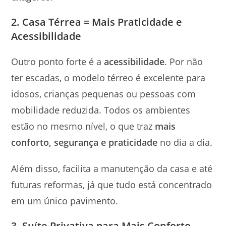
2. Casa Térrea = Mais Praticidade e
Acessibilidade
Outro ponto forte é a
acessibilidade
. Por não
ter escadas, o modelo térreo é excelente para
idosos, crianças pequenas ou pessoas com
mobilidade reduzida. Todos os ambientes
estão no mesmo nível, o que traz
mais
conforto, segurança e praticidade
no dia a dia.
Além disso, facilita a manutenção da casa e até
futuras reformas, já que tudo está concentrado
em um único pavimento.
3. Suíte Privativa para Mais Conforto