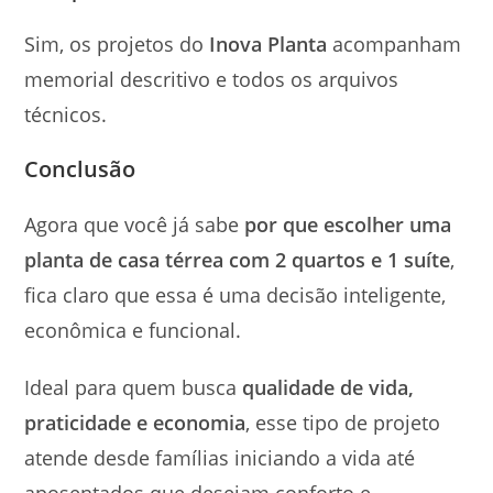
Sim, os projetos do
Inova Planta
acompanham
memorial descritivo e todos os arquivos
técnicos.
Conclusão
Agora que você já sabe
por que escolher uma
planta de casa térrea com 2 quartos e 1 suíte
,
fica claro que essa é uma decisão inteligente,
econômica e funcional.
Ideal para quem busca
qualidade de vida,
praticidade e economia
, esse tipo de projeto
atende desde famílias iniciando a vida até
aposentados que desejam conforto e