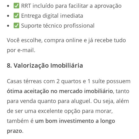
RRT incluído para facilitar a aprovação
Entrega digital imediata
Suporte técnico profissional
Você escolhe, compra online e já recebe tudo
por e-mail.
8. Valorização Imobiliária
Casas térreas com 2 quartos e 1 suíte possuem
ótima aceitação no mercado imobiliário
, tanto
para venda quanto para aluguel. Ou seja, além
de ser uma excelente opção para morar,
também é
um bom investimento a longo
prazo
.