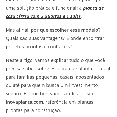
uma solução prática e funcional: a
planta de
casa térrea com 2 quartos e 1 suíte
.
Mas afinal,
por que escolher esse modelo?
Quais são suas vantagens? E onde encontrar
projetos prontos e confiáveis?
Neste artigo, vamos explicar tudo o que você
precisa saber sobre esse tipo de planta — ideal
para famílias pequenas, casais, aposentados
ou até para quem busca um investimento
seguro. E o melhor: vamos indicar o site
inovaplanta.com
, referência em plantas
prontas para construção.