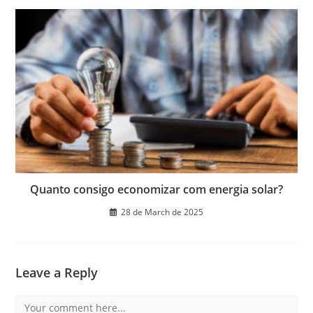
Quanto consigo economizar com energia solar?
28 de March de 2025
Leave a Reply
Comment