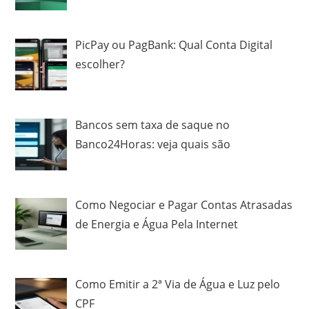
PicPay ou PagBank: Qual Conta Digital
escolher?
Bancos sem taxa de saque no
Banco24Horas: veja quais são
Como Negociar e Pagar Contas Atrasadas
de Energia e Água Pela Internet
Como Emitir a 2ª Via de Água e Luz pelo
CPF