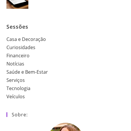
Sessões
Casa e Decoração
Curiosidades
Financeiro
Notícias
Saúde e Bem-Estar
Serviços
Tecnologia
Veículos
Sobre: