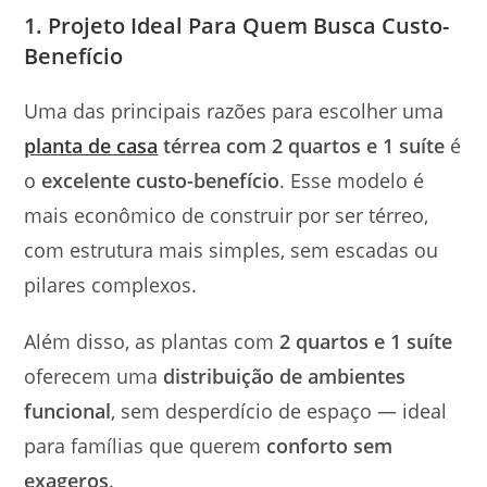
1. Projeto Ideal Para Quem Busca Custo-
Benefício
Uma das principais razões para escolher uma
planta de casa
térrea com 2 quartos e 1 suíte
é
o
excelente custo-benefício
. Esse modelo é
mais econômico de construir por ser térreo,
com estrutura mais simples, sem escadas ou
pilares complexos.
Além disso, as plantas com
2 quartos e 1 suíte
oferecem uma
distribuição de ambientes
funcional
, sem desperdício de espaço — ideal
para famílias que querem
conforto sem
exageros
.