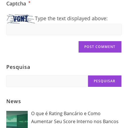
Captcha
*
Type the text displayed above:
Pesquisa
Search
PESQUISAR
News
O que é Rating Bancário e Como
Aumentar Seu Score Interno nos Bancos