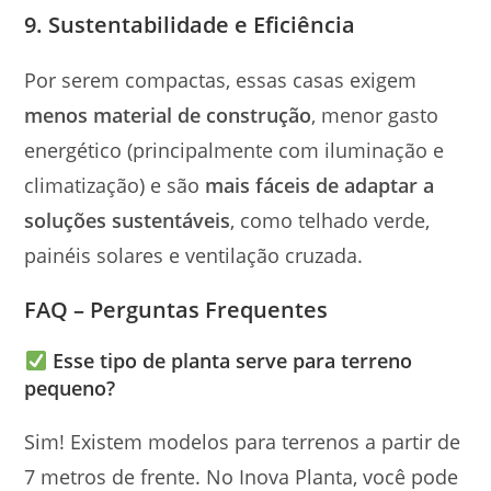
9. Sustentabilidade e Eficiência
Por serem compactas, essas casas exigem
menos material de construção
, menor gasto
energético (principalmente com iluminação e
climatização) e são
mais fáceis de adaptar a
soluções sustentáveis
, como telhado verde,
painéis solares e ventilação cruzada.
FAQ – Perguntas Frequentes
Esse tipo de planta serve para terreno
pequeno?
Sim! Existem modelos para terrenos a partir de
7 metros de frente. No Inova Planta, você pode