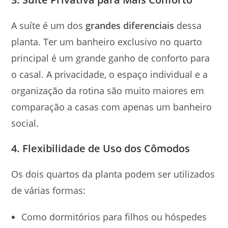
A suíte é um dos
grandes diferenciais
dessa
planta. Ter um banheiro exclusivo no quarto
principal é um grande ganho de conforto para
o casal. A privacidade, o espaço individual e a
organização da rotina são muito maiores em
comparação a casas com apenas um banheiro
social.
4. Flexibilidade de Uso dos Cômodos
Os dois quartos da planta podem ser utilizados
de várias formas:
Como dormitórios para filhos ou hóspedes