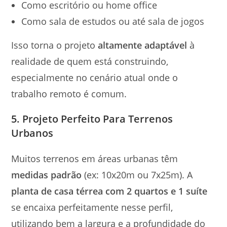
Como escritório ou home office
Como sala de estudos ou até sala de jogos
Isso torna o projeto
altamente adaptável
à
realidade de quem está construindo,
especialmente no cenário atual onde o
trabalho remoto é comum.
5. Projeto Perfeito Para Terrenos
Urbanos
Muitos terrenos em áreas urbanas têm
medidas padrão
(ex: 10x20m ou 7x25m). A
planta de casa térrea com 2 quartos e 1 suíte
se encaixa perfeitamente nesse perfil,
utilizando bem a largura e a profundidade do