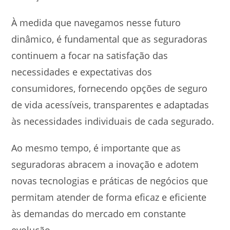
À medida que navegamos nesse futuro
dinâmico, é fundamental que as seguradoras
continuem a focar na satisfação das
necessidades e expectativas dos
consumidores, fornecendo opções de seguro
de vida acessíveis, transparentes e adaptadas
às necessidades individuais de cada segurado.
Ao mesmo tempo, é importante que as
seguradoras abracem a inovação e adotem
novas tecnologias e práticas de negócios que
permitam atender de forma eficaz e eficiente
às demandas do mercado em constante
evolução.