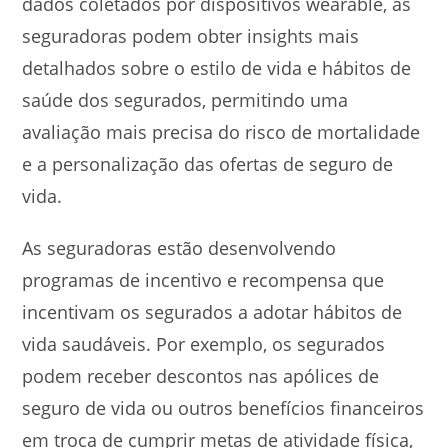
dados coletados por dispositivos wearable, as
seguradoras podem obter insights mais
detalhados sobre o estilo de vida e hábitos de
saúde dos segurados, permitindo uma
avaliação mais precisa do risco de mortalidade
e a personalização das ofertas de seguro de
vida.
As seguradoras estão desenvolvendo
programas de incentivo e recompensa que
incentivam os segurados a adotar hábitos de
vida saudáveis. Por exemplo, os segurados
podem receber descontos nas apólices de
seguro de vida ou outros benefícios financeiros
em troca de cumprir metas de atividade física,