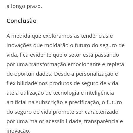
a longo prazo.
Conclusão
À medida que exploramos as tendências e
inovações que moldarão o futuro do seguro de
vida, fica evidente que o setor está passando
por uma transformação emocionante e repleta
de oportunidades. Desde a personalização e
flexibilidade nos produtos de seguro de vida
até a utilização de tecnologia e inteligência
artificial na subscrição e precificação, o futuro
do seguro de vida promete ser caracterizado
por uma maior acessibilidade, transparência e
inovação.