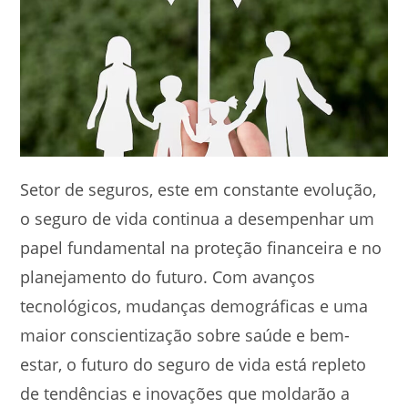
Setor de seguros, este em constante evolução,
o seguro de vida continua a desempenhar um
papel fundamental na proteção financeira e no
planejamento do futuro. Com avanços
tecnológicos, mudanças demográficas e uma
maior conscientização sobre saúde e bem-
estar, o futuro do seguro de vida está repleto
de tendências e inovações que moldarão a