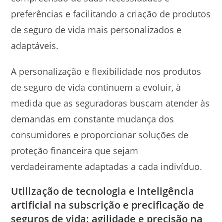
preferências e facilitando a criação de produtos
de seguro de vida mais personalizados e
adaptáveis.
A personalização e flexibilidade nos produtos
de seguro de vida continuem a evoluir, à
medida que as seguradoras buscam atender às
demandas em constante mudança dos
consumidores e proporcionar soluções de
proteção financeira que sejam
verdadeiramente adaptadas a cada indivíduo.
Utilização de tecnologia e inteligência
artificial na subscrição e precificação de
seguros de vida: agilidade e precisão na