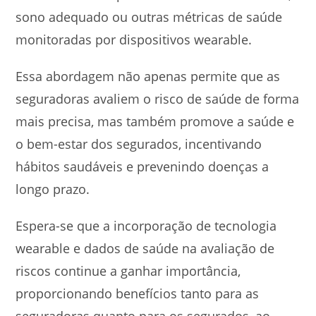
sono adequado ou outras métricas de saúde
monitoradas por dispositivos wearable.
Essa abordagem não apenas permite que as
seguradoras avaliem o risco de saúde de forma
mais precisa, mas também promove a saúde e
o bem-estar dos segurados, incentivando
hábitos saudáveis e prevenindo doenças a
longo prazo.
Espera-se que a incorporação de tecnologia
wearable e dados de saúde na avaliação de
riscos continue a ganhar importância,
proporcionando benefícios tanto para as
seguradoras quanto para os segurados, ao