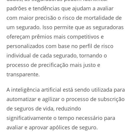
padrões e tendências que ajudam a avaliar
com maior precisão o risco de mortalidade de
um segurado. Isso permite que as seguradoras
ofereçam prêmios mais competitivos e
personalizados com base no perfil de risco
individual de cada segurado, tornando o
processo de precificação mais justo e
transparente.
A inteligência artificial está sendo utilizada para
automatizar e agilizar o processo de subscrição
de seguros de vida, reduzindo
significativamente o tempo necessário para
avaliar e aprovar apólices de seguro.