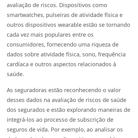
avaliação de riscos. Dispositivos como
smartwatches, pulseiras de atividade física e
outros dispositivos wearable estão se tornando
cada vez mais populares entre os
consumidores, fornecendo uma riqueza de
dados sobre atividade física, sono, frequência
cardíaca e outros aspectos relacionados à
saúde.
As seguradoras estão reconhecendo o valor
desses dados na avaliação de riscos de saúde
dos segurados e estão explorando maneiras de
integrá-los ao processo de subscrição de
seguros de vida. Por exemplo, ao analisar os