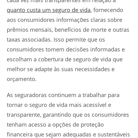
quanto custa um seguro de vida
, fornecendo
aos consumidores informações claras sobre
prêmios mensais, benefícios de morte e outras
taxas associadas. Isso permite que os
consumidores tomem decisões informadas e
escolham a cobertura de seguro de vida que
melhor se adapte às suas necessidades e
orçamento.
As seguradoras continuem a trabalhar para
tornar o seguro de vida mais acessível e
transparente, garantindo que os consumidores
tenham acesso a opções de proteção
financeira que sejam adequadas e sustentáveis