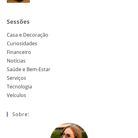
Sessões
Casa e Decoração
Curiosidades
Financeiro
Notícias
Saúde e Bem-Estar
Serviços
Tecnologia
Veículos
Sobre: