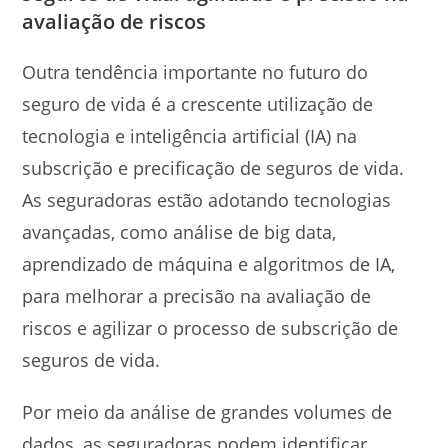
avaliação de riscos
Outra tendência importante no futuro do
seguro de vida é a crescente utilização de
tecnologia e inteligência artificial (IA) na
subscrição e precificação de seguros de vida.
As seguradoras estão adotando tecnologias
avançadas, como análise de big data,
aprendizado de máquina e algoritmos de IA,
para melhorar a precisão na avaliação de
riscos e agilizar o processo de subscrição de
seguros de vida.
Por meio da análise de grandes volumes de
dados, as seguradoras podem identificar