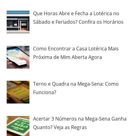
Que Horas Abre e Fecha a Lotérica no
Sábado e Feriados? Confira os Horários
Como Encontrar a Casa Lotérica Mais
Próxima de Mim Aberta Agora
Terno e Quadra na Mega-Sena: Como
Funciona?
Acertar 3 Números na Mega-Sena Ganha
Quanto? Veja as Regras