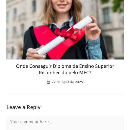
Onde Conseguir Diploma de Ensino Superior
Reconhecido pelo MEC?
22 de April de 2025
Leave a Reply
Comment