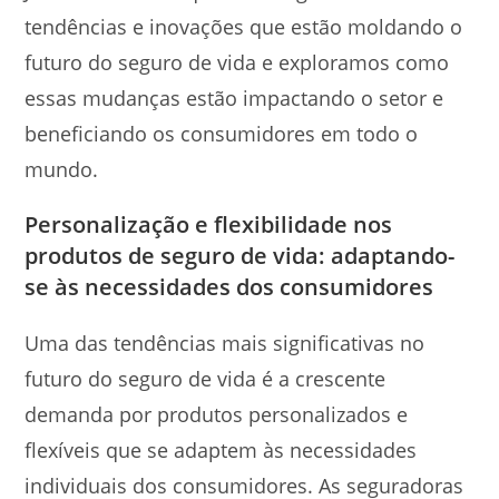
tendências e inovações que estão moldando o
futuro do seguro de vida e exploramos como
essas mudanças estão impactando o setor e
beneficiando os consumidores em todo o
mundo.
Personalização e flexibilidade nos
produtos de seguro de vida: adaptando-
se às necessidades dos consumidores
Uma das tendências mais significativas no
futuro do seguro de vida é a crescente
demanda por produtos personalizados e
flexíveis que se adaptem às necessidades
individuais dos consumidores. As seguradoras