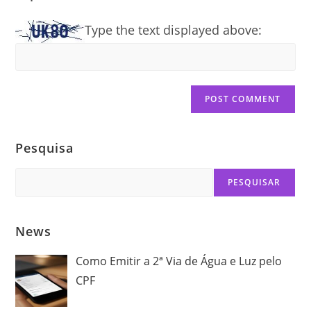
Type the text displayed above:
Pesquisa
Search
PESQUISAR
News
Como Emitir a 2ª Via de Água e Luz pelo
CPF