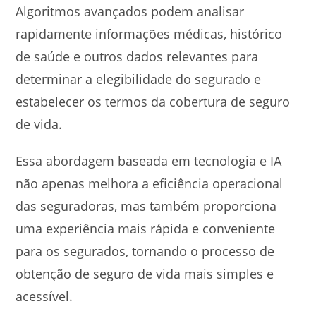
Algoritmos avançados podem analisar
rapidamente informações médicas, histórico
de saúde e outros dados relevantes para
determinar a elegibilidade do segurado e
estabelecer os termos da cobertura de seguro
de vida.
Essa abordagem baseada em tecnologia e IA
não apenas melhora a eficiência operacional
das seguradoras, mas também proporciona
uma experiência mais rápida e conveniente
para os segurados, tornando o processo de
obtenção de seguro de vida mais simples e
acessível.