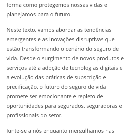
forma como protegemos nossas vidas e
planejamos para o futuro.
Neste texto, vamos abordar as tendências
emergentes e as inovações disruptivas que
estão transformando o cenário do seguro de
vida. Desde o surgimento de novos produtos e
serviços até a adoção de tecnologias digitais e
a evolução das práticas de subscrição e
precificação, o futuro do seguro de vida
promete ser emocionante e repleto de
oportunidades para segurados, seguradoras e
profissionais do setor.
Junte-se a nós enquanto mergulhamos nas