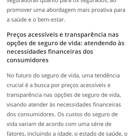
promover uma abordagem mais proativa para
a saúde e o bem-estar.
Preços acessíveis e transparência nas
opções de seguro de vida: atendendo às
necessidades financeiras dos
consumidores
No futuro do seguro de vida, uma tendência
crucial é a busca por preços acessíveis e
transparência nas opções de seguro de vida,
visando atender às necessidades financeiras
dos consumidores. Os custos do seguro de
vida variam de acordo com uma série de
fatores, incluindo a idade, o estado de saúde, o