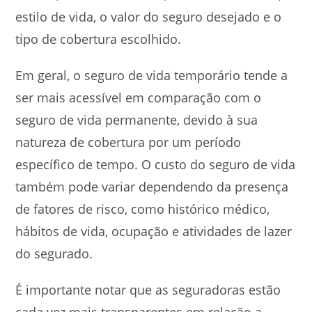
estilo de vida, o valor do seguro desejado e o
tipo de cobertura escolhido.
Em geral, o seguro de vida temporário tende a
ser mais acessível em comparação com o
seguro de vida permanente, devido à sua
natureza de cobertura por um período
específico de tempo. O custo do seguro de vida
também pode variar dependendo da presença
de fatores de risco, como histórico médico,
hábitos de vida, ocupação e atividades de lazer
do segurado.
É importante notar que as seguradoras estão
cada vez mais transparentes em relação a