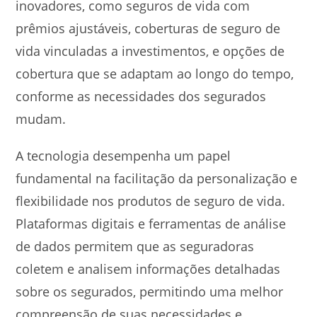
inovadores, como seguros de vida com
prêmios ajustáveis, coberturas de seguro de
vida vinculadas a investimentos, e opções de
cobertura que se adaptam ao longo do tempo,
conforme as necessidades dos segurados
mudam.
A tecnologia desempenha um papel
fundamental na facilitação da personalização e
flexibilidade nos produtos de seguro de vida.
Plataformas digitais e ferramentas de análise
de dados permitem que as seguradoras
coletem e analisem informações detalhadas
sobre os segurados, permitindo uma melhor
compreensão de suas necessidades e