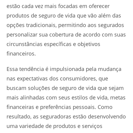
estão cada vez mais focadas em oferecer
produtos de seguro de vida que vão além das
opções tradicionais, permitindo aos segurados
personalizar sua cobertura de acordo com suas
circunstâncias específicas e objetivos
financeiros.
Essa tendência é impulsionada pela mudança
nas expectativas dos consumidores, que
buscam soluções de seguro de vida que sejam
mais alinhadas com seus estilos de vida, metas
financeiras e preferências pessoais. Como
resultado, as seguradoras estão desenvolvendo
uma variedade de produtos e serviços