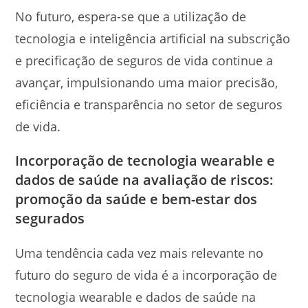
No futuro, espera-se que a utilização de
tecnologia e inteligência artificial na subscrição
e precificação de seguros de vida continue a
avançar, impulsionando uma maior precisão,
eficiência e transparência no setor de seguros
de vida.
Incorporação de tecnologia wearable e
dados de saúde na avaliação de riscos:
promoção da saúde e bem-estar dos
segurados
Uma tendência cada vez mais relevante no
futuro do seguro de vida é a incorporação de
tecnologia wearable e dados de saúde na