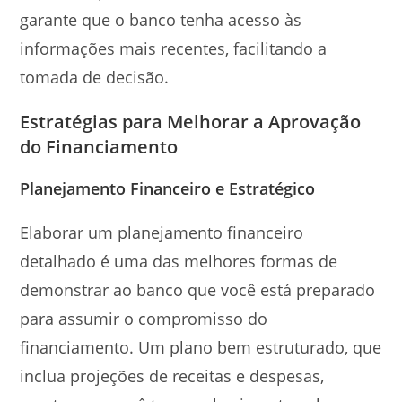
garante que o banco tenha acesso às
informações mais recentes, facilitando a
tomada de decisão.
Estratégias para Melhorar a Aprovação
do Financiamento
Planejamento Financeiro e Estratégico
Elaborar um planejamento financeiro
detalhado é uma das melhores formas de
demonstrar ao banco que você está preparado
para assumir o compromisso do
financiamento. Um plano bem estruturado, que
inclua projeções de receitas e despesas,