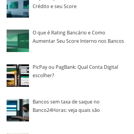
Crédito e seu Score
O que é Rating Bancário e Como
Aumentar Seu Score Interno nos Bancos
PicPay ou PagBank: Qual Conta Digital
escolher?
Bancos sem taxa de saque no
Banco24Horas: veja quais são