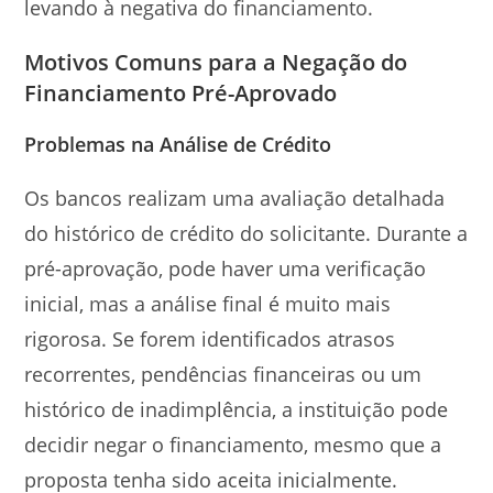
levando à negativa do financiamento.
Motivos Comuns para a Negação do
Financiamento Pré-Aprovado
Problemas na Análise de Crédito
Os bancos realizam uma avaliação detalhada
do histórico de crédito do solicitante. Durante a
pré-aprovação, pode haver uma verificação
inicial, mas a análise final é muito mais
rigorosa. Se forem identificados atrasos
recorrentes, pendências financeiras ou um
histórico de inadimplência, a instituição pode
decidir negar o financiamento, mesmo que a
proposta tenha sido aceita inicialmente.