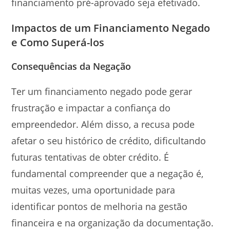
financiamento pré-aprovado seja efetivado.
Impactos de um Financiamento Negado
e Como Superá-los
Consequências da Negação
Ter um financiamento negado pode gerar
frustração e impactar a confiança do
empreendedor. Além disso, a recusa pode
afetar o seu histórico de crédito, dificultando
futuras tentativas de obter crédito. É
fundamental compreender que a negação é,
muitas vezes, uma oportunidade para
identificar pontos de melhoria na gestão
financeira e na organização da documentação.