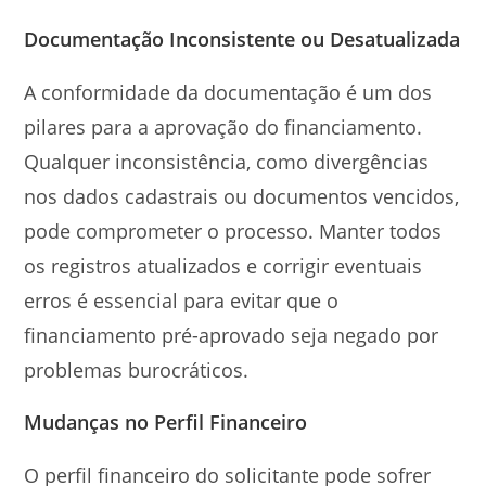
Documentação Inconsistente ou Desatualizada
A conformidade da documentação é um dos
pilares para a aprovação do financiamento.
Qualquer inconsistência, como divergências
nos dados cadastrais ou documentos vencidos,
pode comprometer o processo. Manter todos
os registros atualizados e corrigir eventuais
erros é essencial para evitar que o
financiamento pré-aprovado seja negado por
problemas burocráticos.
Mudanças no Perfil Financeiro
O perfil financeiro do solicitante pode sofrer