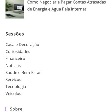
Como Negociar e Pagar Contas Atrasadas
de Energia e Água Pela Internet
Sessões
Casa e Decoração
Curiosidades
Financeiro
Notícias
Saúde e Bem-Estar
Serviços
Tecnologia
Veículos
Sobre: