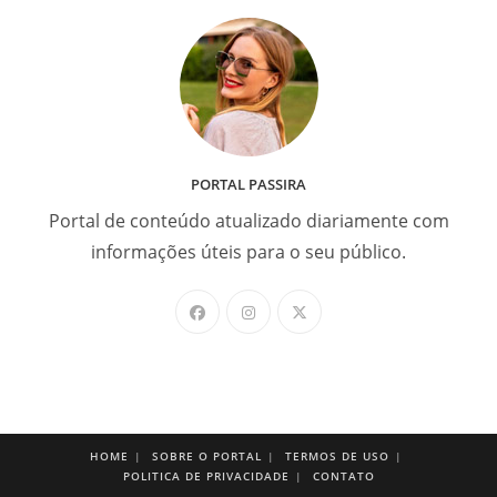
PORTAL PASSIRA
Portal de conteúdo atualizado diariamente com
informações úteis para o seu público.
HOME
SOBRE O PORTAL
TERMOS DE USO
POLITICA DE PRIVACIDADE
CONTATO