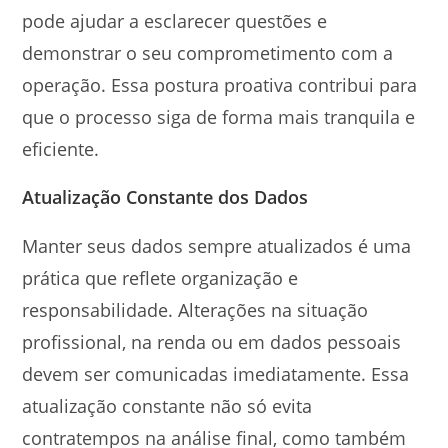
pode ajudar a esclarecer questões e
demonstrar o seu comprometimento com a
operação. Essa postura proativa contribui para
que o processo siga de forma mais tranquila e
eficiente.
Atualização Constante dos Dados
Manter seus dados sempre atualizados é uma
prática que reflete organização e
responsabilidade. Alterações na situação
profissional, na renda ou em dados pessoais
devem ser comunicadas imediatamente. Essa
atualização constante não só evita
contratempos na análise final, como também