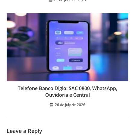
Telefone Banco Digio: SAC 0800, WhatsApp,
Ouvidoria e Central
26 de July de 2026
Leave a Reply