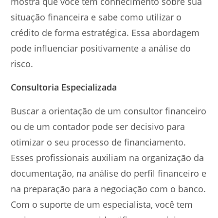
mostra que você tem conhecimento sobre sua
situação financeira e sabe como utilizar o
crédito de forma estratégica. Essa abordagem
pode influenciar positivamente a análise do
risco.
Consultoria Especializada
Buscar a orientação de um consultor financeiro
ou de um contador pode ser decisivo para
otimizar o seu processo de financiamento.
Esses profissionais auxiliam na organização da
documentação, na análise do perfil financeiro e
na preparação para a negociação com o banco.
Com o suporte de um especialista, você tem