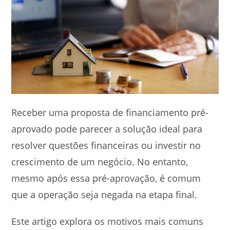
Receber uma proposta de financiamento pré-
aprovado pode parecer a solução ideal para
resolver questões financeiras ou investir no
crescimento de um negócio. No entanto,
mesmo após essa pré-aprovação, é comum
que a operação seja negada na etapa final.
Este artigo explora os motivos mais comuns