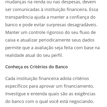
mudanças na renda ou nas despesas, devem
ser comunicadas à instituição financeira. Essa
transparência ajuda a manter a confiança do
banco e pode evitar surpresas desagradáveis.
Manter um controle rigoroso do seu fluxo de
caixa e atualizar periodicamente seus dados
permite que a avaliação seja feita com base na
realidade atual do seu perfil.
Conheça os Critérios do Banco
Cada instituição financeira adota critérios
específicos para aprovar um financiamento.
Investigue e entenda quais são as exigências
do banco com o qual você está negociando.