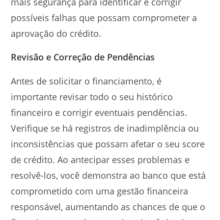
mais segurança para identificar e corrigir
possíveis falhas que possam comprometer a
aprovação do crédito.
Revisão e Correção de Pendências
Antes de solicitar o financiamento, é
importante revisar todo o seu histórico
financeiro e corrigir eventuais pendências.
Verifique se há registros de inadimplência ou
inconsistências que possam afetar o seu score
de crédito. Ao antecipar esses problemas e
resolvê-los, você demonstra ao banco que está
comprometido com uma gestão financeira
responsável, aumentando as chances de que o