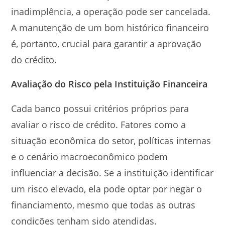
inadimplência, a operação pode ser cancelada.
A manutenção de um bom histórico financeiro
é, portanto, crucial para garantir a aprovação
do crédito.
Avaliação do Risco pela Instituição Financeira
Cada banco possui critérios próprios para
avaliar o risco de crédito. Fatores como a
situação econômica do setor, políticas internas
e o cenário macroeconômico podem
influenciar a decisão. Se a instituição identificar
um risco elevado, ela pode optar por negar o
financiamento, mesmo que todas as outras
condições tenham sido atendidas.