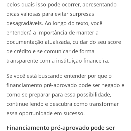
pelos quais isso pode ocorrer, apresentando
dicas valiosas para evitar surpresas
desagradáveis. Ao longo do texto, você
entenderá a importância de manter a
documentação atualizada, cuidar do seu score
de crédito e se comunicar de forma
transparente com a instituição financeira.
Se você está buscando entender por que o
financiamento pré-aprovado pode ser negado e
como se preparar para essa possibilidade,
continue lendo e descubra como transformar
essa oportunidade em sucesso.
Financiamento pré-aprovado pode ser