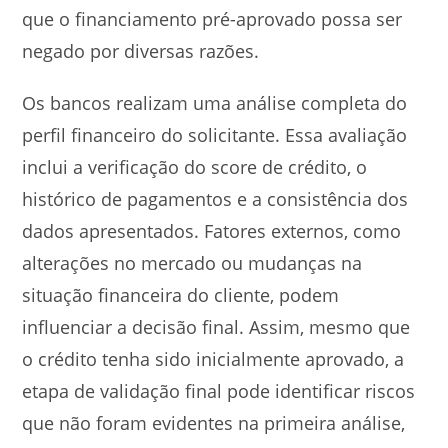
que o financiamento pré-aprovado possa ser
negado por diversas razões.
Os bancos realizam uma análise completa do
perfil financeiro do solicitante. Essa avaliação
inclui a verificação do score de crédito, o
histórico de pagamentos e a consistência dos
dados apresentados. Fatores externos, como
alterações no mercado ou mudanças na
situação financeira do cliente, podem
influenciar a decisão final. Assim, mesmo que
o crédito tenha sido inicialmente aprovado, a
etapa de validação final pode identificar riscos
que não foram evidentes na primeira análise,