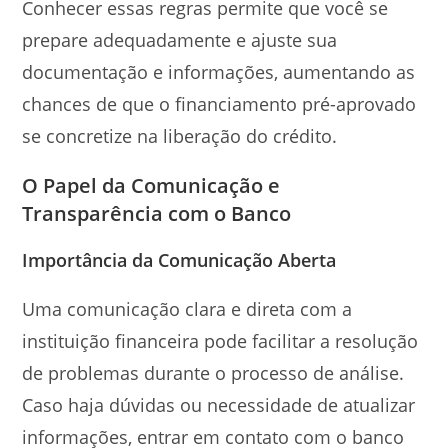
Conhecer essas regras permite que você se
prepare adequadamente e ajuste sua
documentação e informações, aumentando as
chances de que o financiamento pré-aprovado
se concretize na liberação do crédito.
O Papel da Comunicação e
Transparência com o Banco
Importância da Comunicação Aberta
Uma comunicação clara e direta com a
instituição financeira pode facilitar a resolução
de problemas durante o processo de análise.
Caso haja dúvidas ou necessidade de atualizar
informações, entrar em contato com o banco