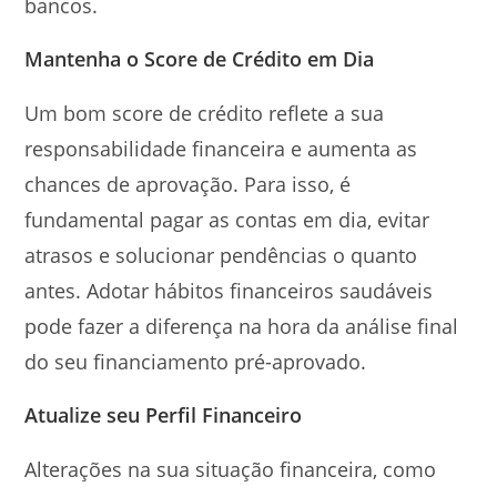
bancos.
Mantenha o Score de Crédito em Dia
Um bom score de crédito reflete a sua
responsabilidade financeira e aumenta as
chances de aprovação. Para isso, é
fundamental pagar as contas em dia, evitar
atrasos e solucionar pendências o quanto
antes. Adotar hábitos financeiros saudáveis
pode fazer a diferença na hora da análise final
do seu financiamento pré-aprovado.
Atualize seu Perfil Financeiro
Alterações na sua situação financeira, como