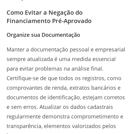
Como Evitar a Negação do
Financiamento Pré-Aprovado
Organize sua Documentação
Manter a documentação pessoal e empresarial
sempre atualizada é uma medida essencial
para evitar problemas na análise final.
Certifique-se de que todos os registros, como
comprovantes de renda, extratos bancários e
documentos de identificação, estejam corretos
e sem erros. Atualizar os dados cadastrais
regularmente demonstra comprometimento e
transparência, elementos valorizados pelos