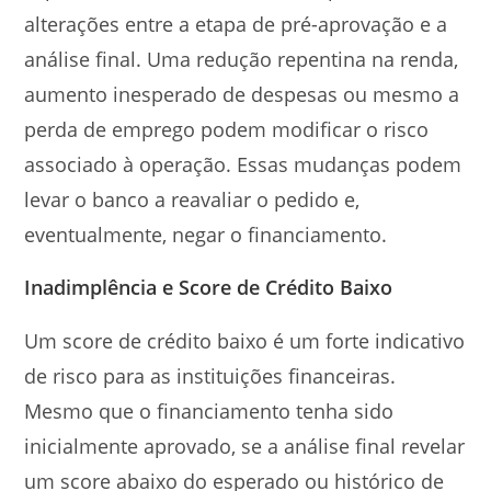
alterações entre a etapa de pré-aprovação e a
análise final. Uma redução repentina na renda,
aumento inesperado de despesas ou mesmo a
perda de emprego podem modificar o risco
associado à operação. Essas mudanças podem
levar o banco a reavaliar o pedido e,
eventualmente, negar o financiamento.
Inadimplência e Score de Crédito Baixo
Um score de crédito baixo é um forte indicativo
de risco para as instituições financeiras.
Mesmo que o financiamento tenha sido
inicialmente aprovado, se a análise final revelar
um score abaixo do esperado ou histórico de