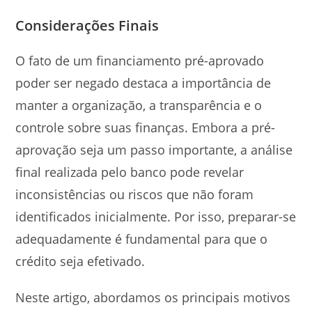
Considerações Finais
O fato de um financiamento pré-aprovado
poder ser negado destaca a importância de
manter a organização, a transparência e o
controle sobre suas finanças. Embora a pré-
aprovação seja um passo importante, a análise
final realizada pelo banco pode revelar
inconsistências ou riscos que não foram
identificados inicialmente. Por isso, preparar-se
adequadamente é fundamental para que o
crédito seja efetivado.
Neste artigo, abordamos os principais motivos