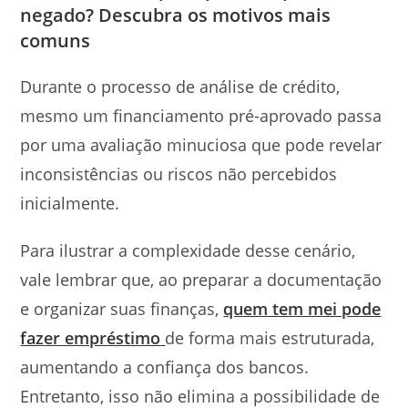
negado? Descubra os motivos mais
comuns
Durante o processo de análise de crédito,
mesmo um financiamento pré-aprovado passa
por uma avaliação minuciosa que pode revelar
inconsistências ou riscos não percebidos
inicialmente.
Para ilustrar a complexidade desse cenário,
vale lembrar que, ao preparar a documentação
e organizar suas finanças,
quem tem mei pode
fazer empréstimo
de forma mais estruturada,
aumentando a confiança dos bancos.
Entretanto, isso não elimina a possibilidade de