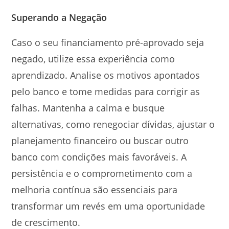
Superando a Negação
Caso o seu financiamento pré-aprovado seja
negado, utilize essa experiência como
aprendizado. Analise os motivos apontados
pelo banco e tome medidas para corrigir as
falhas. Mantenha a calma e busque
alternativas, como renegociar dívidas, ajustar o
planejamento financeiro ou buscar outro
banco com condições mais favoráveis. A
persistência e o comprometimento com a
melhoria contínua são essenciais para
transformar um revés em uma oportunidade
de crescimento.