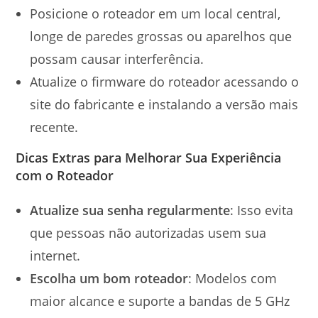
Posicione o roteador em um local central,
longe de paredes grossas ou aparelhos que
possam causar interferência.
Atualize o firmware do roteador acessando o
site do fabricante e instalando a versão mais
recente.
Dicas Extras para Melhorar Sua Experiência
com o Roteador
Atualize sua senha regularmente
: Isso evita
que pessoas não autorizadas usem sua
internet.
Escolha um bom roteador
: Modelos com
maior alcance e suporte a bandas de 5 GHz