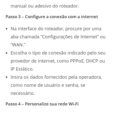
manual ou adesivo do roteador.
Passo 3 – Configure a conexão com a internet
Na interface do roteador, procure por uma
aba chamada “Configurações de Internet” ou
“WAN.”
Escolha o tipo de conexão indicado pelo seu
provedor de internet, como PPPoE, DHCP ou
IP Estático.
Insira os dados fornecidos pela operadora,
como nome de usuário e senha, se
necessário.
Passo 4 – Personalize sua rede Wi-Fi