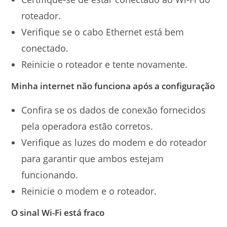
roteador.
Verifique se o cabo Ethernet está bem
conectado.
Reinicie o roteador e tente novamente.
Minha internet não funciona após a configuração
Confira se os dados de conexão fornecidos
pela operadora estão corretos.
Verifique as luzes do modem e do roteador
para garantir que ambos estejam
funcionando.
Reinicie o modem e o roteador.
O sinal Wi-Fi está fraco