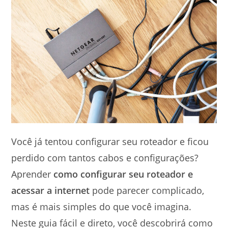
Você já tentou configurar seu roteador e ficou
perdido com tantos cabos e configurações?
Aprender
como configurar seu roteador e
acessar a internet
pode parecer complicado,
mas é mais simples do que você imagina.
Neste guia fácil e direto, você descobrirá como