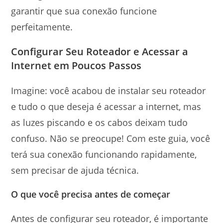
garantir que sua conexão funcione
perfeitamente.
Configurar Seu Roteador e Acessar a
Internet em Poucos Passos
Imagine: você acabou de instalar seu roteador
e tudo o que deseja é acessar a internet, mas
as luzes piscando e os cabos deixam tudo
confuso. Não se preocupe! Com este guia, você
terá sua conexão funcionando rapidamente,
sem precisar de ajuda técnica.
O que você precisa antes de começar
Antes de configurar seu roteador, é importante