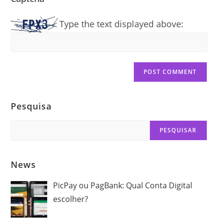
Type the text displayed above:
Pesquisa
Search
PESQUISAR
News
PicPay ou PagBank: Qual Conta Digital
escolher?