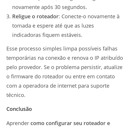
novamente após 30 segundos.
Religue o roteador
: Conecte-o novamente à
tomada e espere até que as luzes
indicadoras fiquem estáveis.
Esse processo simples limpa possíveis falhas
temporárias na conexão e renova o IP atribuído
pelo provedor. Se o problema persistir, atualize
o firmware do roteador ou entre em contato
com a operadora de internet para suporte
técnico.
Conclusão
Aprender
como configurar seu roteador e