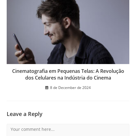
Cinematografia em Pequenas Telas: A Revolução
dos Celulares na Indústria do Cinema
8 de December de 2024
Leave a Reply
Comment