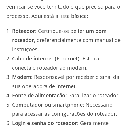
verificar se você tem tudo o que precisa para o
processo. Aqui está a lista básica:
Roteador
: Certifique-se de ter
um bom
roteador
, preferencialmente com manual de
instruções.
Cabo de internet (Ethernet)
: Este cabo
conecta o roteador ao modem.
Modem
: Responsável por receber o sinal da
sua operadora de internet.
Fonte de alimentação
: Para ligar o roteador.
Computador ou smartphone
: Necessário
para acessar as configurações do roteador.
Login e senha do roteador
: Geralmente