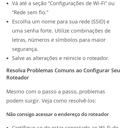
Vá até a seção “Configurações de Wi-Fi” ou
“Rede sem fio.”
Escolha um nome para sua rede (SSID) e
uma senha forte. Utilize combinações de
letras, números e símbolos para maior
segurança.
Salve as alterações e reinicie o roteador.
Resolva Problemas Comuns ao Configurar Seu
Roteador
Mesmo com o passo a passo, problemas
podem surgir. Veja como resolvê-los:
Não consigo acessar o endereço do roteador
Certifique-se de estar conectado ao Wi-Fi do