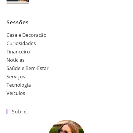
Sessões
Casa e Decoração
Curiosidades
Financeiro
Notícias
Saúde e Bem-Estar
Serviços
Tecnologia
Veículos
Sobre: