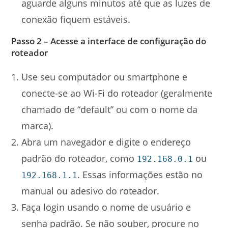
aguarde alguns minutos até que as luzes de
conexão fiquem estáveis.
Passo 2 – Acesse a interface de configuração do
roteador
Use seu computador ou smartphone e
conecte-se ao Wi-Fi do roteador (geralmente
chamado de “default” ou com o nome da
marca).
Abra um navegador e digite o endereço
padrão do roteador, como
ou
192.168.0.1
. Essas informações estão no
192.168.1.1
manual ou adesivo do roteador.
Faça login usando o nome de usuário e
senha padrão. Se não souber, procure no