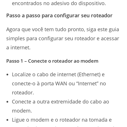
encontrados no adesivo do dispositivo.
Passo a passo para configurar seu roteador
Agora que você tem tudo pronto, siga este guia
simples para configurar seu roteador e acessar
a internet.
Passo 1 – Conecte o roteador ao modem
Localize o cabo de internet (Ethernet) e
conecte-o à porta WAN ou “Internet” no
roteador.
Conecte a outra extremidade do cabo ao
modem.
Ligue o modem e o roteador na tomada e