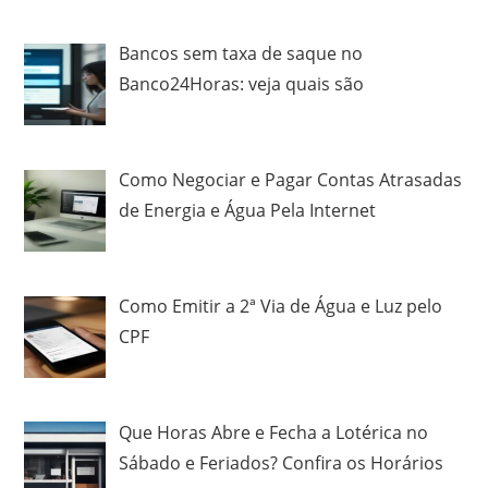
Bancos sem taxa de saque no
Banco24Horas: veja quais são
Como Negociar e Pagar Contas Atrasadas
de Energia e Água Pela Internet
Como Emitir a 2ª Via de Água e Luz pelo
CPF
Que Horas Abre e Fecha a Lotérica no
Sábado e Feriados? Confira os Horários