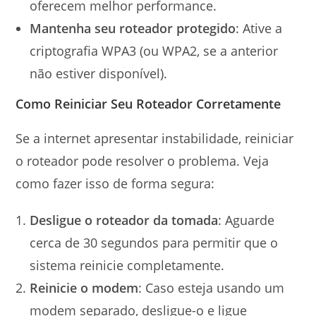
oferecem melhor performance.
Mantenha seu roteador protegido
: Ative a
criptografia WPA3 (ou WPA2, se a anterior
não estiver disponível).
Como Reiniciar Seu Roteador Corretamente
Se a internet apresentar instabilidade, reiniciar
o roteador pode resolver o problema. Veja
como fazer isso de forma segura:
Desligue o roteador da tomada
: Aguarde
cerca de 30 segundos para permitir que o
sistema reinicie completamente.
Reinicie o modem
: Caso esteja usando um
modem separado, desligue-o e ligue