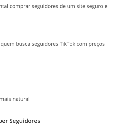
ntal comprar seguidores de um site seguro e
 quem busca seguidores TikTok com preços
mais natural
per Seguidores