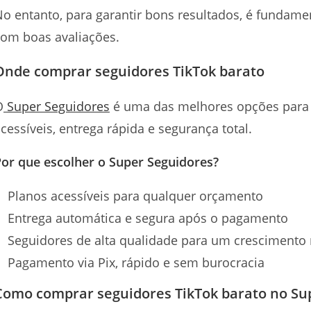
o entanto, para garantir bons resultados, é fundame
com boas avaliações.
Onde comprar seguidores TikTok barato
O
Super Seguidores
é uma das melhores opções para
cessíveis, entrega rápida e segurança total.
or que escolher o Super Seguidores?
Planos acessíveis para qualquer orçamento
Entrega automática e segura após o pagamento
Seguidores de alta qualidade para um crescimento 
Pagamento via Pix, rápido e sem burocracia
Como comprar seguidores TikTok barato no Su