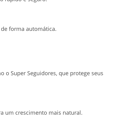
 de forma automática.
o o Super Seguidores, que protege seus
ra um crescimento mais natural.