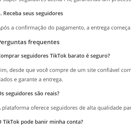
. Receba seus seguidores
Após a confirmação do pagamento, a entrega começa
Perguntas frequentes
Comprar seguidores TikTok barato é seguro?
im, desde que você compre de um site confiável com
ados e garante a entrega.
s seguidores são reais?
 plataforma oferece seguidores de alta qualidade pa
O TikTok pode banir minha conta?