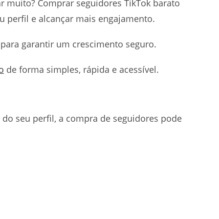
r muito? Comprar seguidores TikTok barato
u perfil e alcançar mais engajamento.
l para garantir um crescimento seguro.
o
de forma simples, rápida e acessível.
e do seu perfil, a compra de seguidores pode