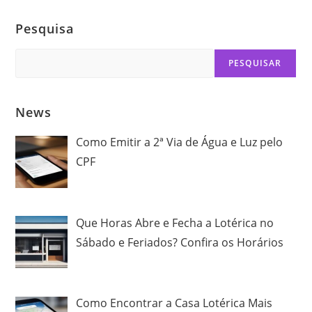
Pesquisa
Search
PESQUISAR
News
Como Emitir a 2ª Via de Água e Luz pelo
CPF
Que Horas Abre e Fecha a Lotérica no
Sábado e Feriados? Confira os Horários
Como Encontrar a Casa Lotérica Mais