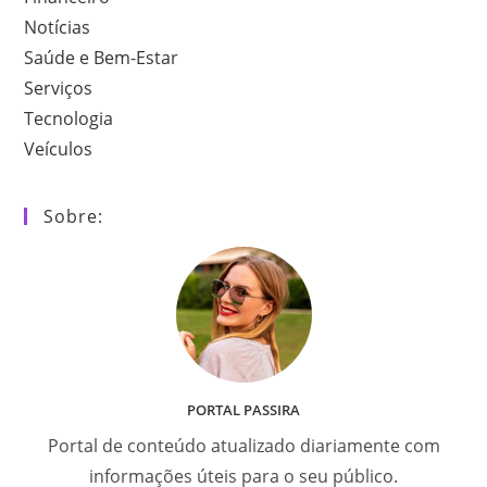
Notícias
Saúde e Bem-Estar
Serviços
Tecnologia
Veículos
Sobre:
PORTAL PASSIRA
Portal de conteúdo atualizado diariamente com
informações úteis para o seu público.