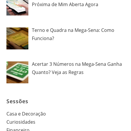
Próxima de Mim Aberta Agora
Terno e Quadra na Mega-Sena: Como
Funciona?
Acertar 3 Números na Mega-Sena Ganha
Quanto? Veja as Regras
Sessões
Casa e Decoração
Curiosidades
Financeiro